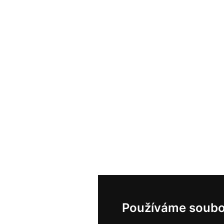
Používáme soubo