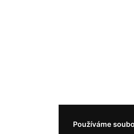
Používáme soubo