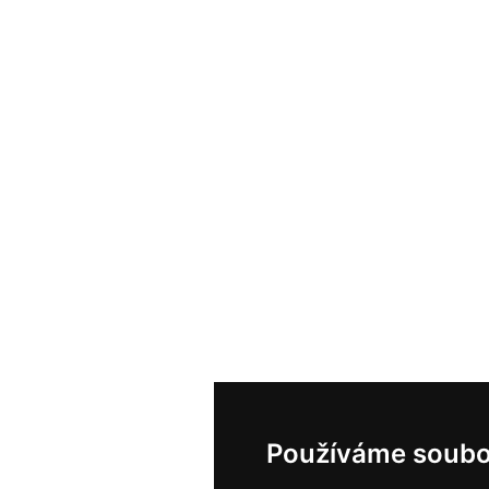
Používáme soubo