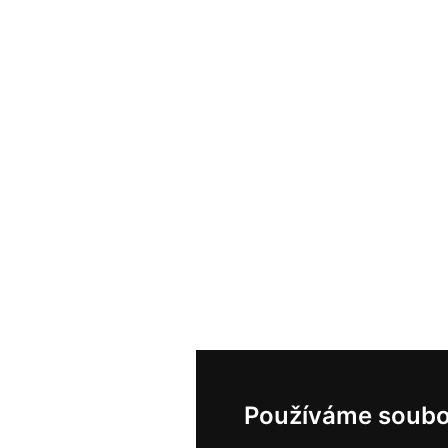
Používáme soubo