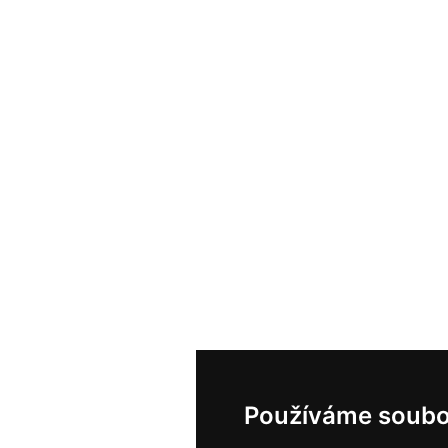
Používáme soubo