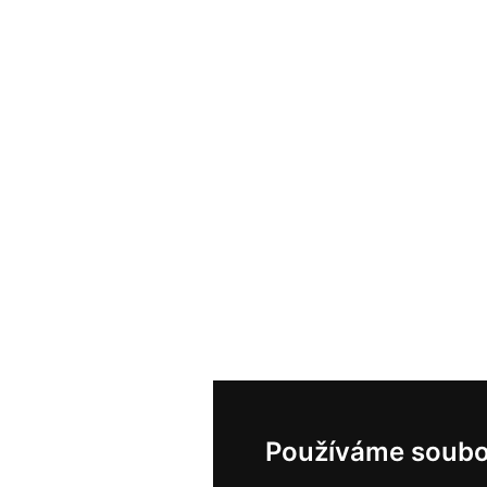
Používáme soubo