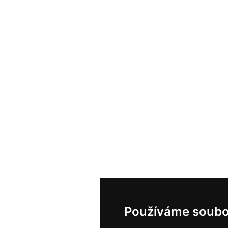
Používáme soubo