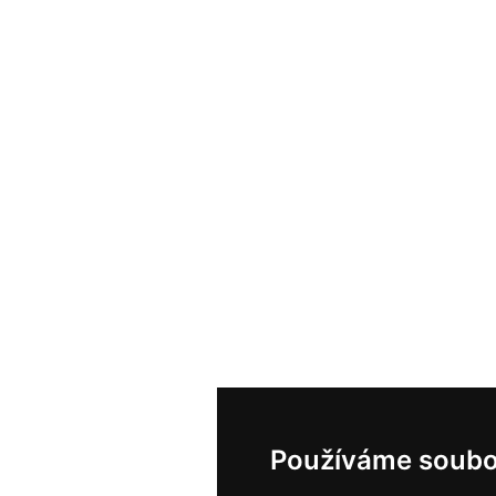
Používáme soubo