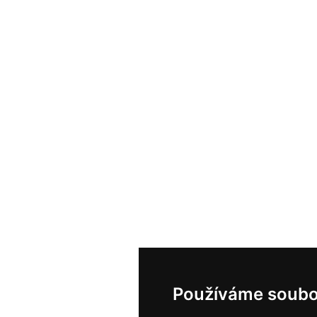
Používáme soubo