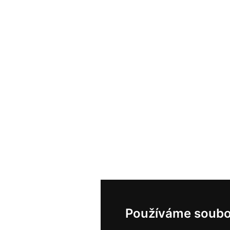
Používáme soubo