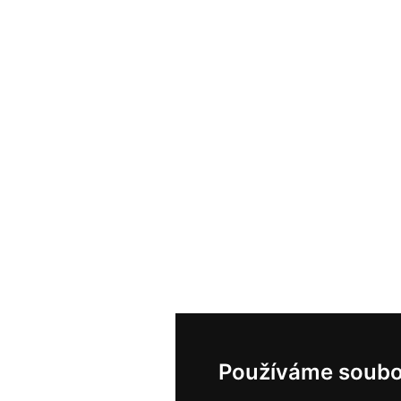
Používáme soubo