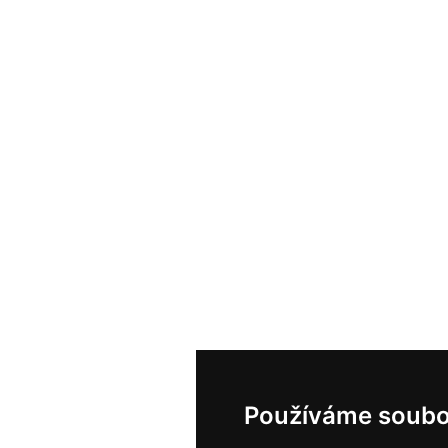
Používáme soubo