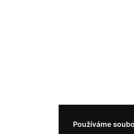
Používáme soubo