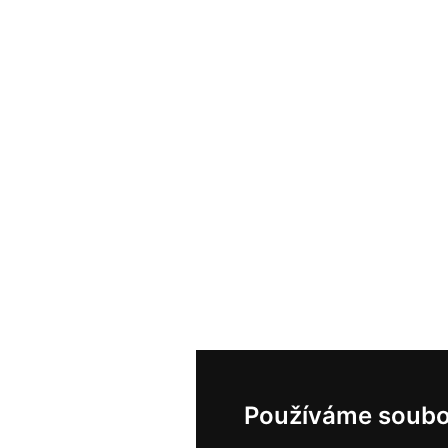
Používáme soubo