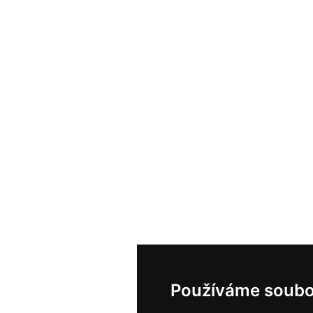
Používáme soubo