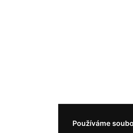
Používáme soubo