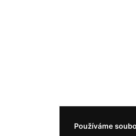
Používáme soubo