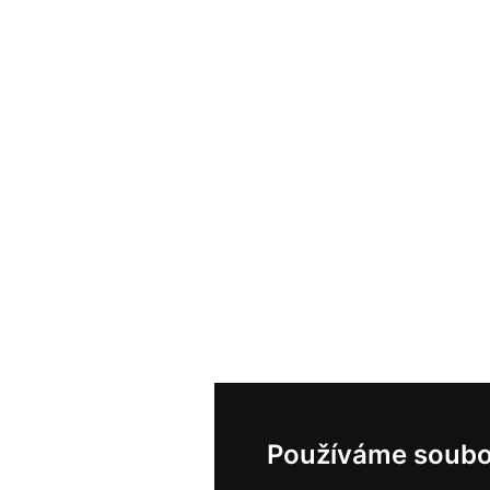
Používáme soubo