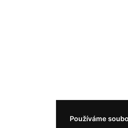
Používáme soubo