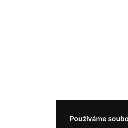
Používáme soubo