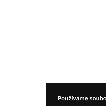
Používáme soubo