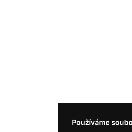
Používáme soubo