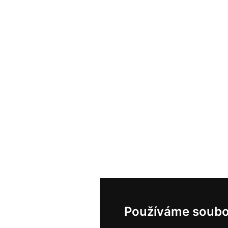
Používáme soubo