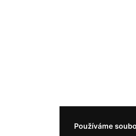
Používáme soubo