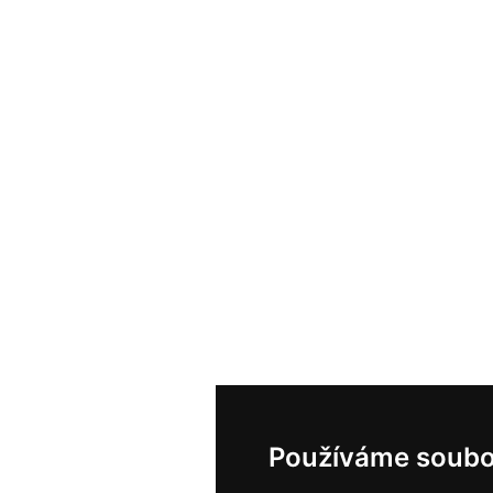
Používáme soubo