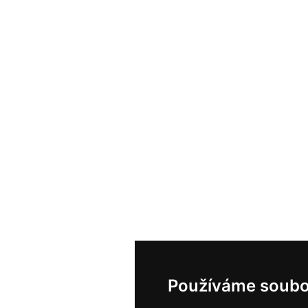
Používáme soubo