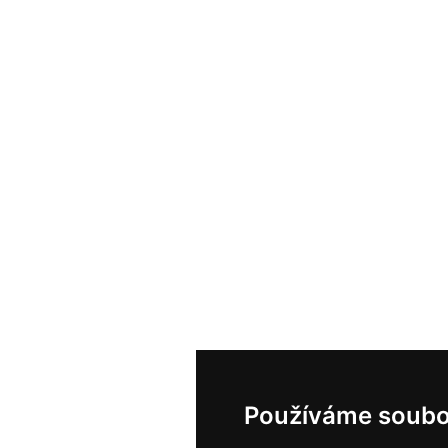
Používáme soubo