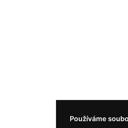
Používáme soubo