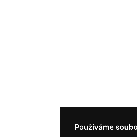
Používáme soubo