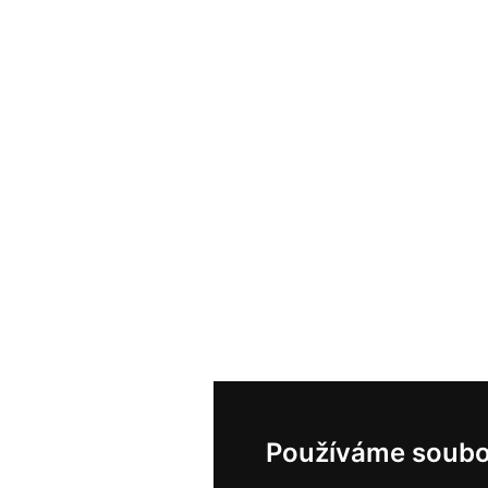
Používáme soubo