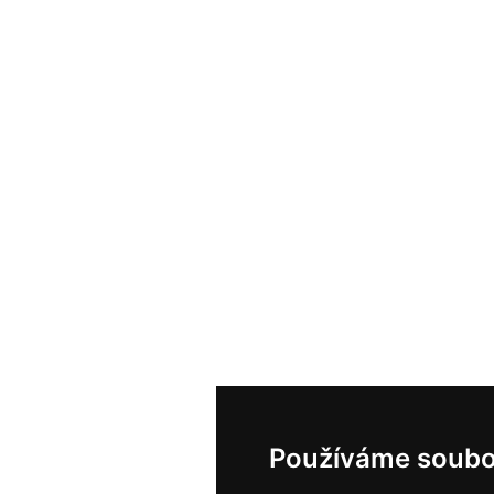
Používáme soubo