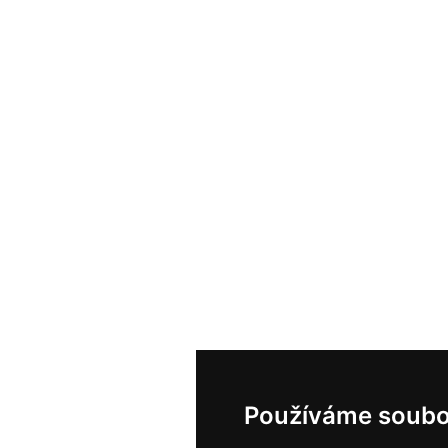
Používáme soubo