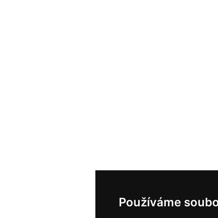
Používáme soubo