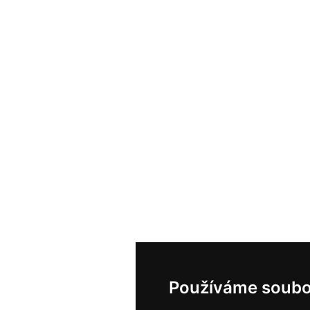
Používáme soubo