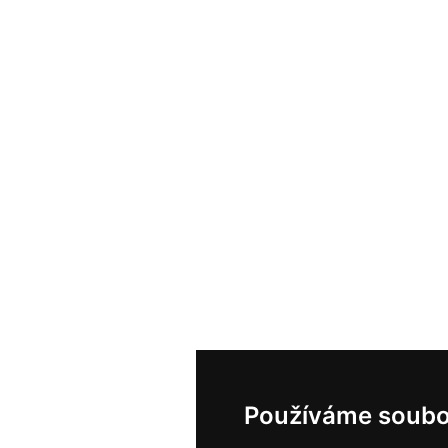
Používáme soubo