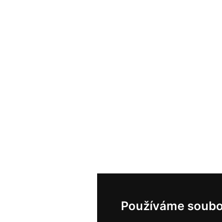
Používáme soubo