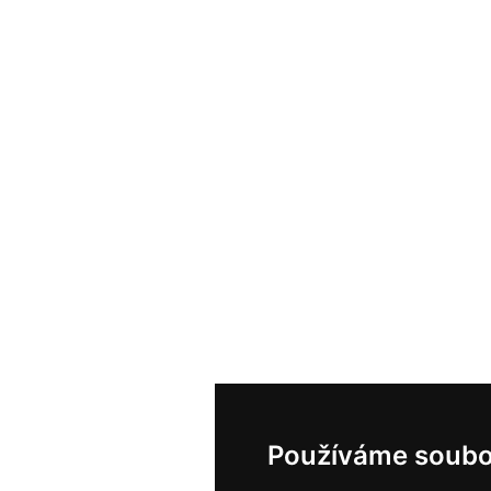
Používáme soubo