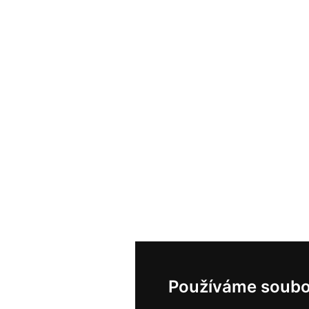
Používáme soubo