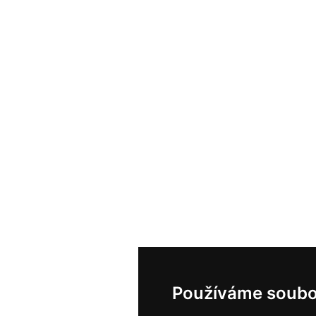
Používáme soubo