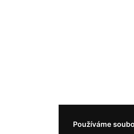
Používáme soubo