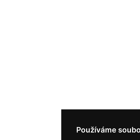
Používáme soubo