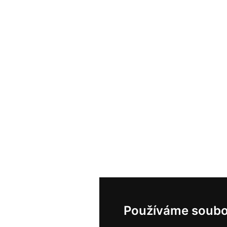
Používáme soubo