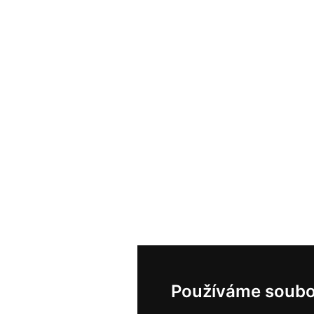
Používáme soubo