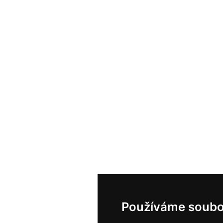
Používáme soubo