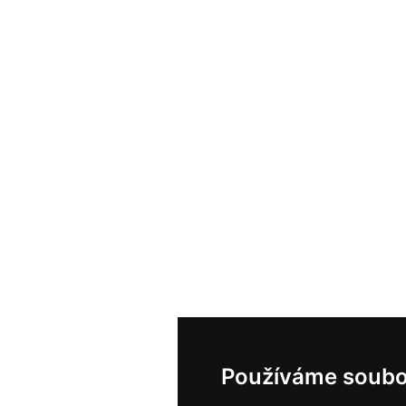
Používáme soubo