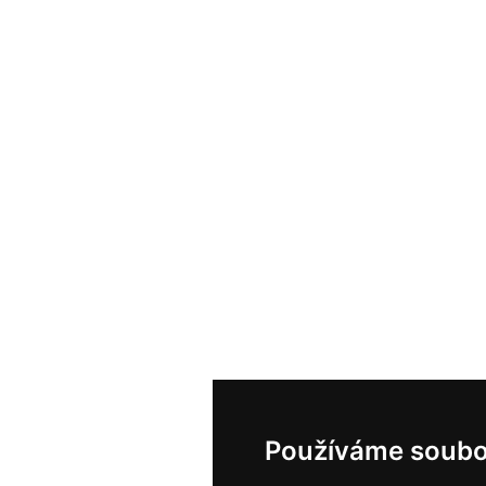
Používáme soubo