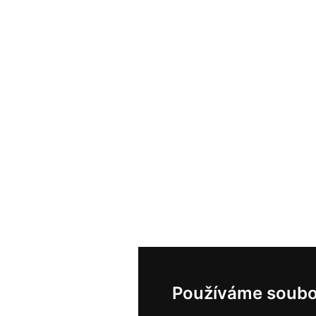
Používáme soubo