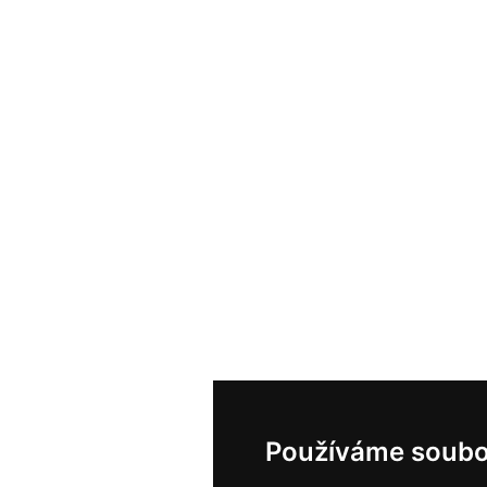
Používáme soubo