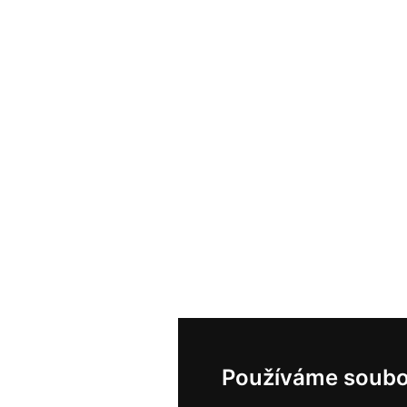
Používáme soubo