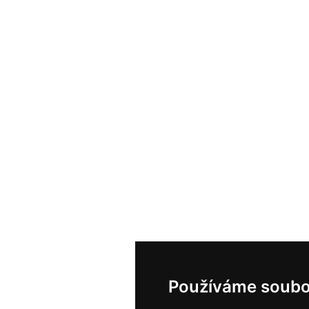
Používáme soubo